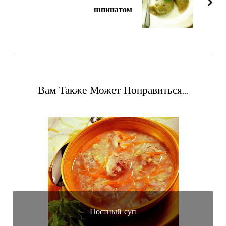
шпинатом
Вам Также Может Понравиться...
Постный суп