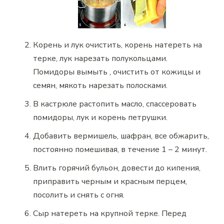
Корень и лук очистить, корень натереть на
терке, лук нарезать полукольцами.
Помидоры вымыть , очистить от кожицы и
семян, мякоть нарезать полосками.
В кастрюле растопить масло, спассеровать
помидоры, лук и корень петрушки.
Добавить вермишель, шафран, все обжарить,
постоянно помешивая, в течение 1 – 2 минут.
Влить горячий бульон, довести до кипения,
приправить черным и красным перцем,
посолить и снять с огня.
Сыр натереть на крупной терке. Перед