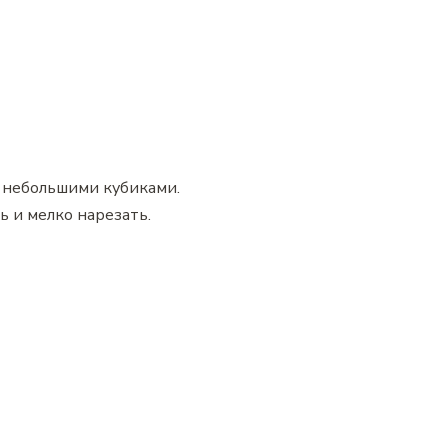
 небольшими кубиками.
ь и мелко нарезать.