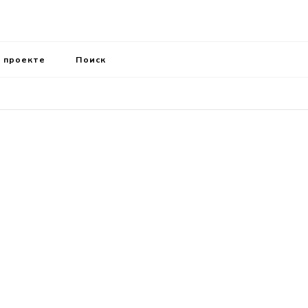
 проекте
Поиск