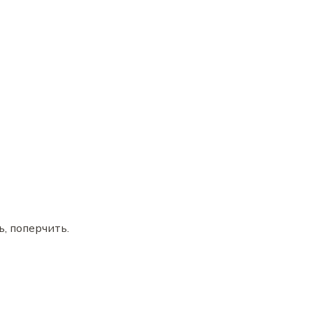
, поперчить.