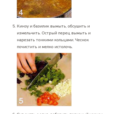
Кинзу и базилик вымыть, обсушить и
измельчить. Острый перец вымыть и
нарезать тонкими кольцами. Чеснок
почистить и мелко истолочь.