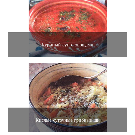
Куриный суп с овощами
Кислые суточные грибные щи