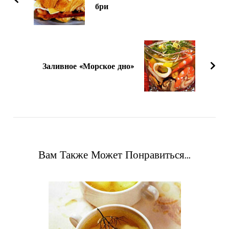
бри
Заливное «Морское дно»
Вам Также Может Понравиться...