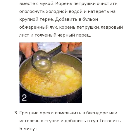
вместе с мукой. Корень петрушки очистить,
ополоснуть холодной водой и натереть на
крупной терке. Добавить в бульон
обжаренный лук, корень петрушки, лавровый
лист и толченый черный перец.
Грецкие орехи измельчить в блендере или
истолочь в ступке и добавить в суп. Готовить
5 минут.