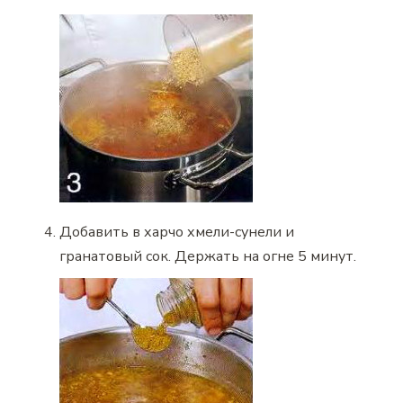
Добавить в харчо хмели-сунели и
гранатовый сок. Держать на огне 5 минут.