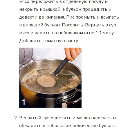
мясо переложить в отдельную посуду и
накрыть крышкой, а бульон процедить и
довести до кипения. Рис промыть и всыпать
в кипящий бульон. Посолить. Вернуть в суп
мясо и варить на небольшом огне 10 минут.
Добавить томатную пасту.
Репчатый лук очистить и мелко нарезать и
обжарить в небольшом количестве бульона