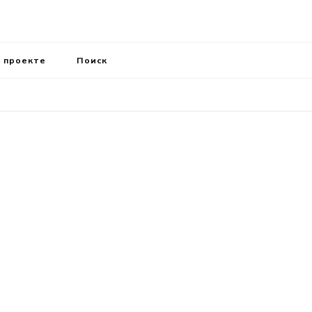
 проекте
Поиск