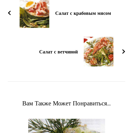
записям
Салат с крабовым мясом
Салат с ветчиной
Вам Также Может Понравиться...