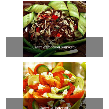
Салат с морской капустой
Салат «Шопский»