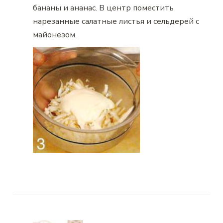
бананы и ананас. В центр поместить
нарезанные салатные листья и сельдерей с
майонезом.
Навигация
по