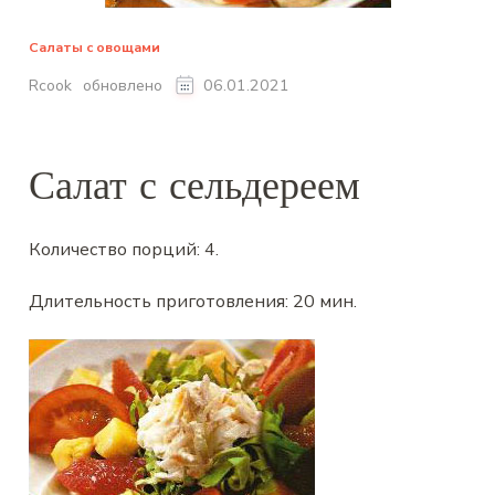
Салаты с овощами
обновлено
Rcook
06.01.2021
Салат с сельдереем
Количество порций:
4
.
Длительность приготовления:
20 мин
.