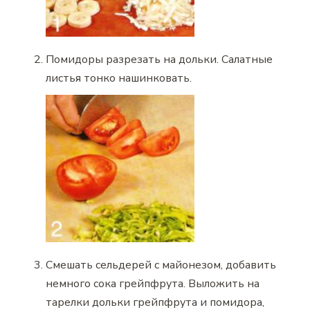
Помидоры разрезать на дольки. Салатные
листья тонко нашинковать.
Смешать сельдерей с майонезом, добавить
немного сока грейпфрута. Выложить на
тарелки дольки грейпфрута и помидора,