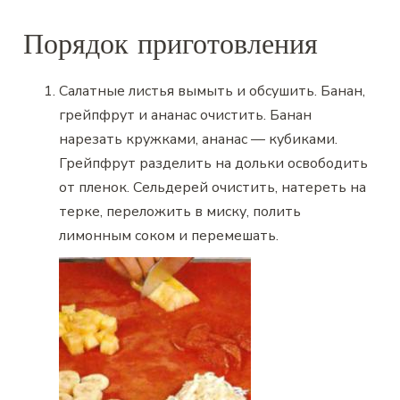
Порядок приготовления
Салатные листья вымыть и обсушить. Банан,
грейпфрут и ананас очистить. Банан
нарезать кружками, ананас — кубиками.
Грейпфрут разделить на дольки освободить
от пленок. Сельдерей очистить, натереть на
терке, переложить в миску, полить
лимонным соком и перемешать.