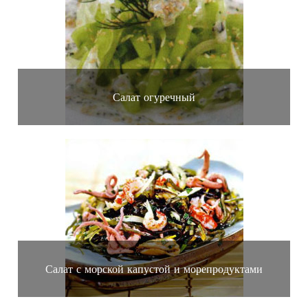
Салат огуречный
Салат с морской капустой и морепродуктами