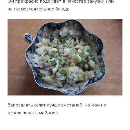
Он прекрасно подойдет в качестве закуски или
как самостоятельное блюдо.
Заправлять салат лучше сметаной, но можно
использовать майонез.