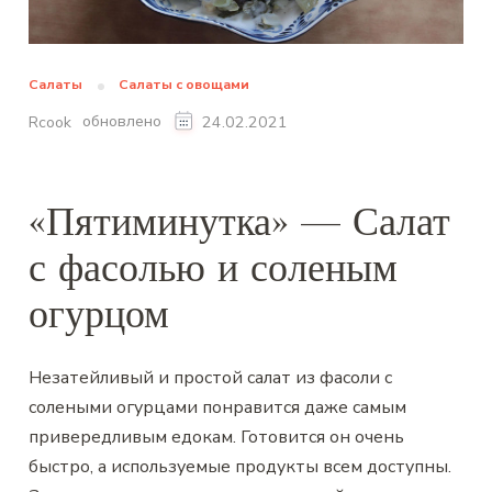
Салаты
Салаты с овощами
обновлено
Rcook
24.02.2021
«Пятиминутка» — Салат
с фасолью и соленым
огурцом
Незатейливый и простой салат из фасоли с
солеными огурцами понравится даже самым
привередливым едокам. Готовится он очень
быстро, а используемые продукты всем доступны.