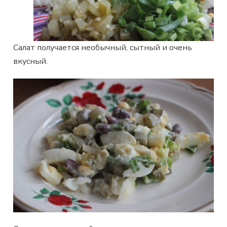
Салат получается необычный, сытный и очень
вкусный.