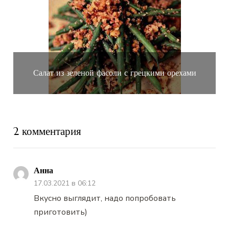
Салат из зеленой фасоли с грецкими орехами
2 комментария
Анна
17.03.2021 в 06:12
Вкусно выглядит, надо попробовать
приготовить)