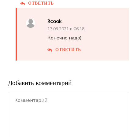
ОТВЕТИТЬ
Rcook
17.03.2021 в 06:18
Конечно надо)
ОТВЕТИТЬ
Добавить комментарий