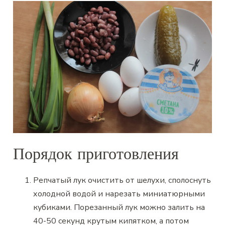
Порядок приготовления
Репчатый лук очистить от шелухи, сполоснуть
холодной водой и нарезать миниатюрными
кубиками. Порезанный лук можно залить на
40-50 секунд крутым кипятком, а потом