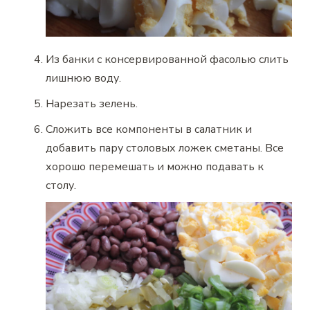
Из банки с консервированной фасолью слить
лишнюю воду.
Нарезать зелень.
Сложить все компоненты в салатник и
добавить пару столовых ложек сметаны. Все
хорошо перемешать и можно подавать к
столу.