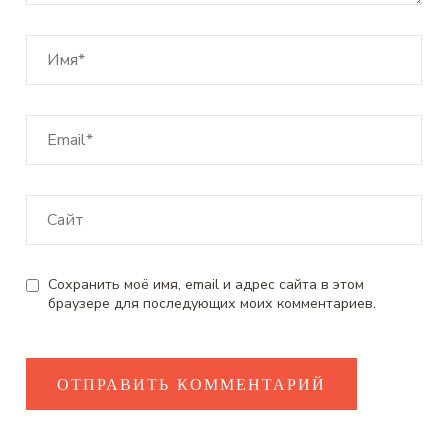
Сохранить моё имя, email и адрес сайта в этом
браузере для последующих моих комментариев.