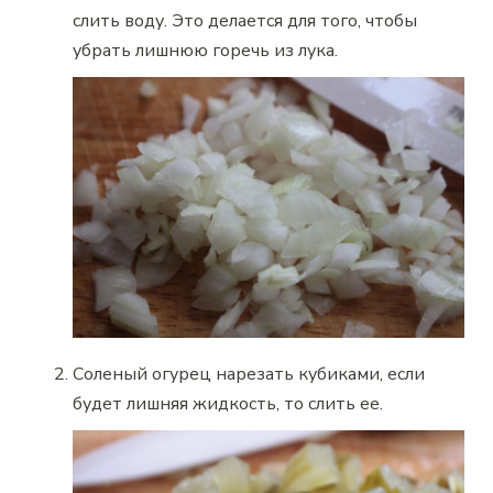
слить воду. Это делается для того, чтобы
убрать лишнюю горечь из лука.
Соленый огурец нарезать кубиками, если
будет лишняя жидкость, то слить ее.