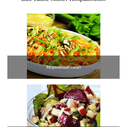
Морковный салат