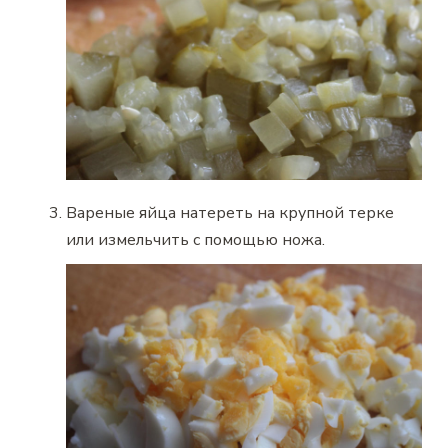
Вареные яйца натереть на крупной терке
или измельчить с помощью ножа.