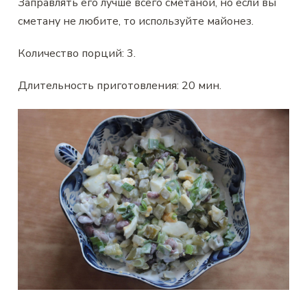
Заправлять его лучше всего сметаной, но если вы
сметану не любите, то используйте майонез.
Количество порций:
3
.
Длительность приготовления:
20 мин
.