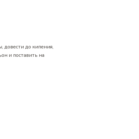
, довести до кипения,
ьон и поставить на