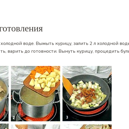
готовления
холодной воде. Вымыть курицу, залить 2 л холодной воды
ить, варить до готовности. Вынуть курицу, процедить бул