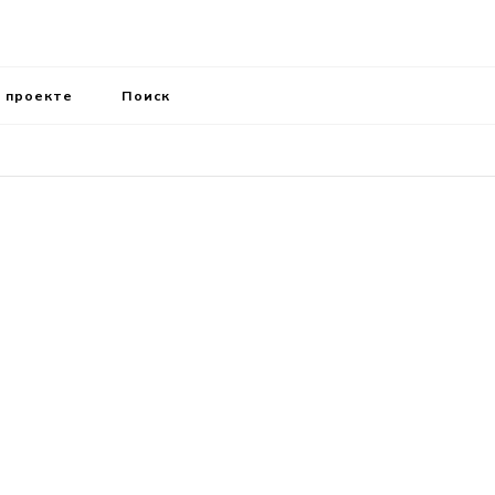
 проекте
Поиск