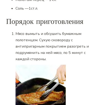
Соль
—
1
ст.л.
Порядок приготовления
Мясо вымыть и обсушить бумажным
полотенцем. Сухую сковороду с
антипригарным покрытием разогреть и
подрумянить на ней мясо, по 5 минут с
каждой стороны.