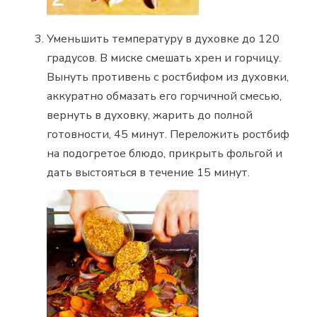
Уменьшить температуру в духовке до 120
градусов. В миске смешать хрен и горчицу.
Вынуть противень с ростбифом из духовки,
аккуратно обмазать его горчичной смесью,
вернуть в духовку, жарить до полной
готовности, 45 минут. Переложить ростбиф
на подогретое блюдо, прикрыть фольгой и
дать выстояться в течение 15 минут.