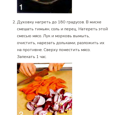
Духовку нагреть до 180 градусов. В миске
смешать тимьян, соль и перец. Натереть этой
смесью мясо. Лук и морковь вымыть,
очистить, нарезать дольками, разложить их
на противне. Сверху поместить мясо.
Запекать 1 час.