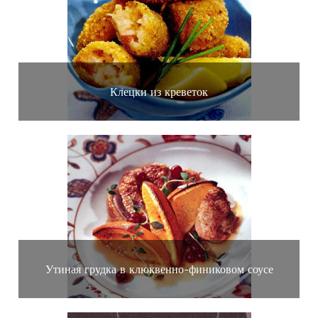
Клецки из креветок
Утиная грудка в клюквенно-финиковом соусе