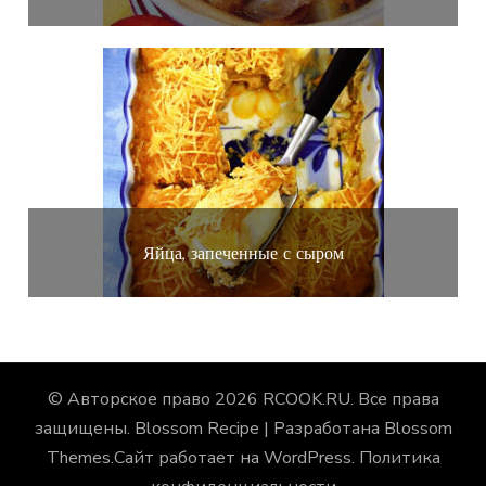
Яйца, запеченные с сыром
© Авторское право 2026
RCOOK.RU
. Все права
защищены.
Blossom Recipe | Разработана
Blossom
Themes
.Сайт работает на
WordPress
.
Политика