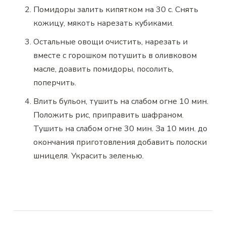
Помидоры залить кипятком на 30 с. Снять
кожицу, мякоть нарезать кубиками.
Остальные овощи очистить, нарезать и
вместе с горошком потушить в оливковом
масле, доавить помидоры, посолить,
поперчить.
Влить бульон, тушить на слабом огне 10 мин.
Положить рис, приправить шафраном.
Тушить на слабом огне 30 мин. За 10 мин. до
окончания приготовления добавить полоски
шницеля. Украсить зеленью.
Навигация