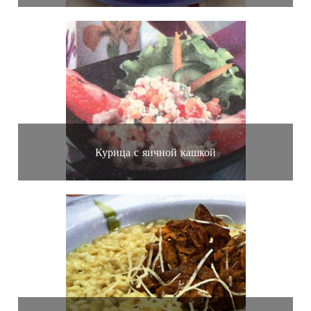
Курица с яичной кашкой