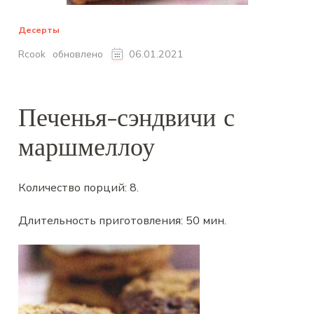
Десерты
обновлено
Rcook
06.01.2021
Печенья-сэндвичи с
маршмеллоу
Количество порций:
8
.
Длительность приготовления:
50 мин
.