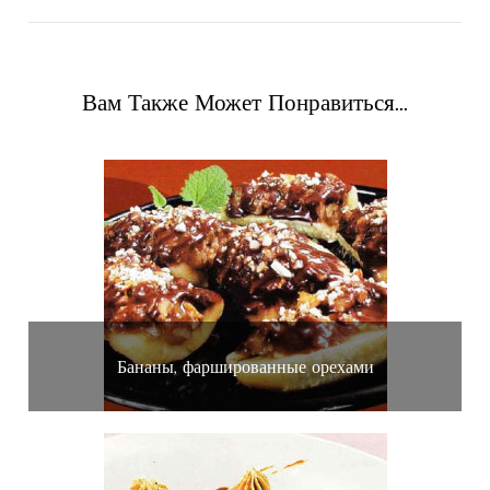
Вам Также Может Понравиться...
Бананы, фаршированные орехами