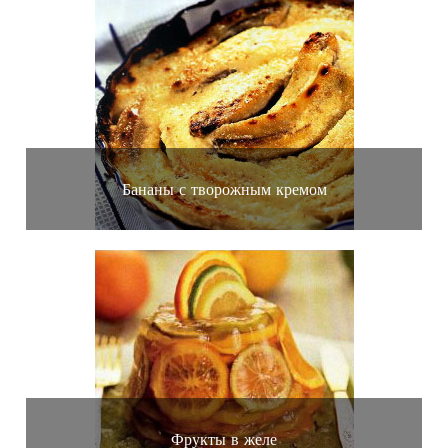
Бананы с творожным кремом
Фрукты в желе