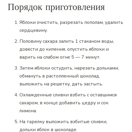
Порядок приготовления
Яблоки очистить, разрезать пополам, удалить
сердцевину.
Половину сахара залить 1 стаканом воды,
довести до кипения, опустить яблоки и
варить на слабом огне 5 — 7 минут.
Затем яблоки остудить, нарезать дольками,
обмануть в растопленный шоколад,
выложить на решетку, дать застыть.
Охлажденные сливки взбить с оставшимся
сахаром, в конце добавить цедру и сок
лимона.
На тарелку выложить взбитые сливки,
дольки яблок в шоколаде.