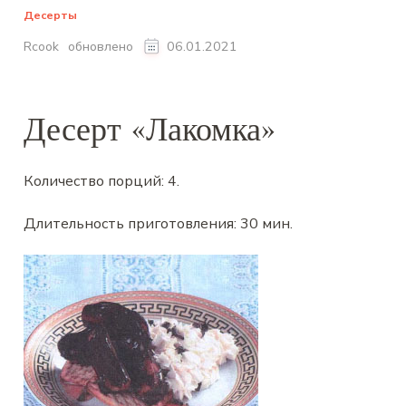
Десерты
обновлено
Rcook
06.01.2021
Десерт «Лакомка»
Количество порций:
4
.
Длительность приготовления:
30 мин
.