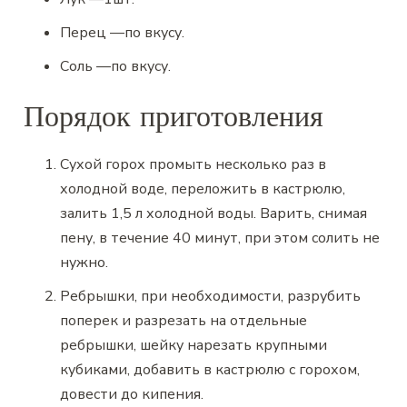
Перец
—
по вкусу.
Соль
—
по вкусу.
Порядок приготовления
Сухой горох промыть несколько раз в
холодной воде, переложить в кастрюлю,
залить 1,5 л холодной воды. Варить, снимая
пену, в течение 40 минут, при этом солить не
нужно.
Ребрышки, при необходимости, разрубить
поперек и разрезать на отдельные
ребрышки, шейку нарезать крупными
кубиками, добавить в кастрюлю с горохом,
довести до кипения.