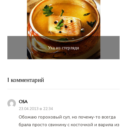
Уха из стерляди
1 комментарий
OSA
23.04.2013 в 22:34
Обожаю гороховый суп, но почему-то всегда
брала просто свинину с косточкой и варила из