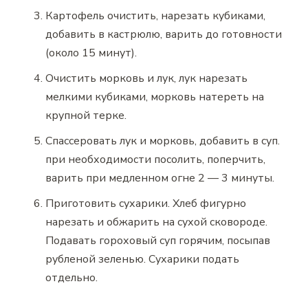
Картофель очистить, нарезать кубиками,
добавить в кастрюлю, варить до готовности
(около 15 минут).
Очистить морковь и лук, лук нарезать
мелкими кубиками, морковь натереть на
крупной терке.
Спассеровать лук и морковь, добавить в суп.
при необходимости посолить, поперчить,
варить при медленном огне 2 — 3 минуты.
Приготовить сухарики. Хлеб фигурно
нарезать и обжарить на сухой сковороде.
Подавать гороховый суп горячим, посыпав
рубленой зеленью. Сухарики подать
отдельно.