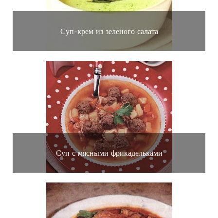
Суп-крем из зеленого салата
Суп с мясными фрикадельками