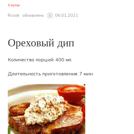
Соусы
обновлено
Rcook
06.01.2021
Ореховый дип
Количество порций:
400 мл
.
Длительность приготовления:
7 мин
.