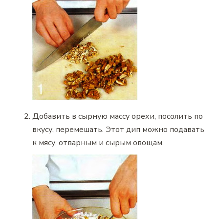
Добавить в сырную массу орехи, посолить по
вкусу, перемешать. Этот дип можно подавать
к мясу, отварным и сырым овощам.