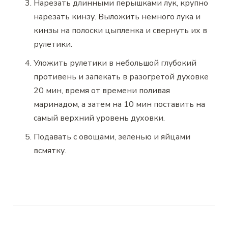
Нарезать длинными перышками лук, крупно
нарезать кинзу. Выложить немного лука и
кинзы на полоски цыпленка и свернуть их в
рулетики.
Уложить рулетики в небольшой глубокий
противень и запекать в разогретой духовке
20 мин, время от времени поливая
маринадом, а затем на 10 мин поставить на
самый верхний уровень духовки.
Подавать с овощами, зеленью и яйцами
всмятку.
Навигация