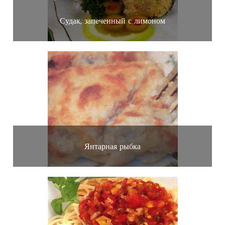
Судак, запеченный с лимоном
Янтарная рыбка