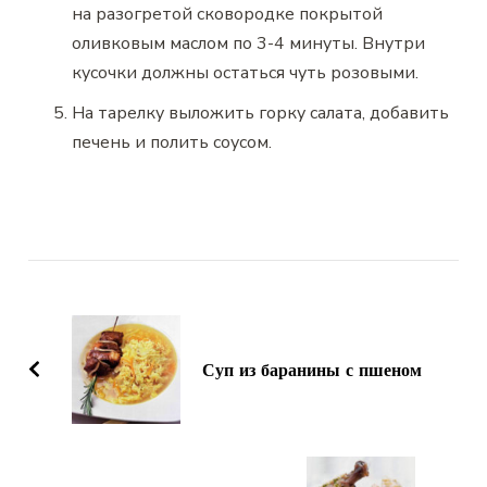
на разогретой сковородке покрытой
оливковым маслом по 3-4 минуты. Внутри
кусочки должны остаться чуть розовыми.
На тарелку выложить горку салата, добавить
печень и полить соусом.
Навигация
по
записям
Суп из баранины с пшеном