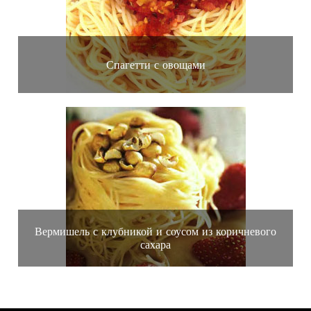
Спагетти с овощами
Вермишель с клубникой и соусом из коричневого
сахара