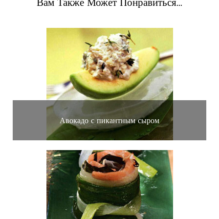
Вам Также Может Понравиться...
Авокадо с пикантным сыром