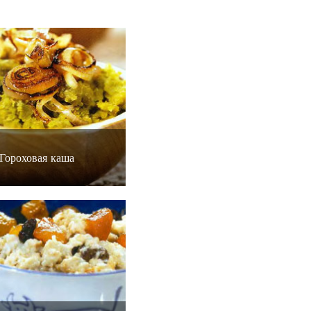
Гороховая каша