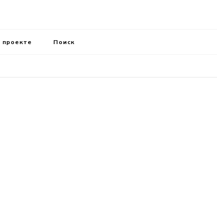
 проекте
Поиск