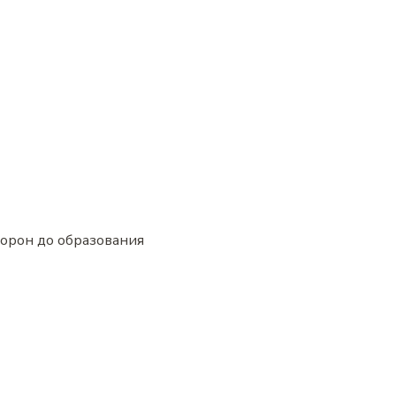
торон до образования