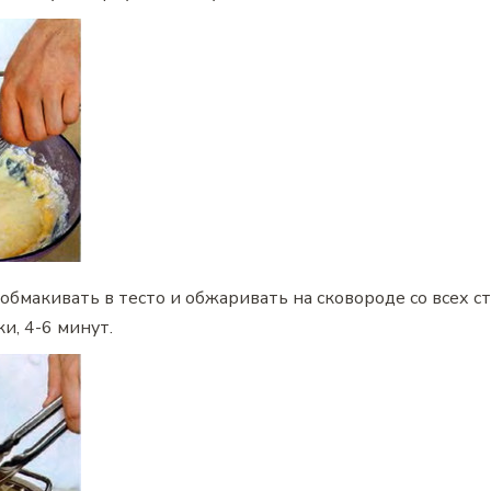
обмакивать в тесто и обжаривать на сковороде со всех с
и, 4-6 минут.