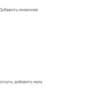
 Добавить сливочное
остыть, добавить муку