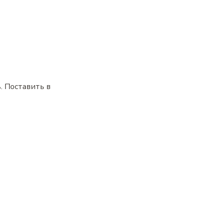
. Поставить в