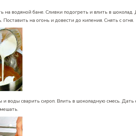
ь на водяной бане. Сливки подогреть и влить в шоколад.
. Поставить на огонь и довести до кипения. Снять с огня.
 и воды сварить сироп. Влить в шоколадную смесь. Дать 
мешать.