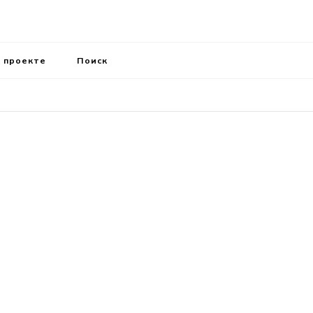
 проекте
Поиск