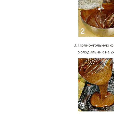
Прямоугольную фо
холодильник на 24