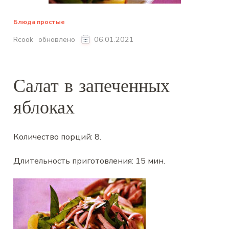
Блюда простые
обновлено
Rcook
06.01.2021
Салат в запеченных
яблоках
Количество порций:
8
.
Длительность приготовления:
15 мин
.