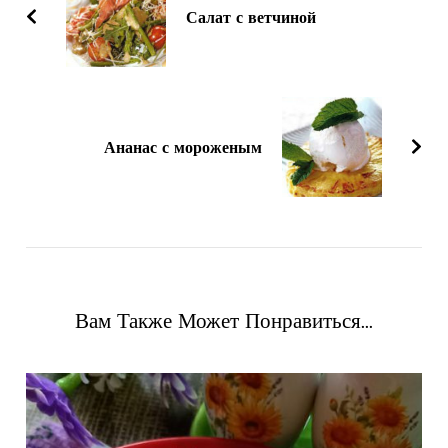
записям
Салат с ветчиной
Ананас с мороженым
Вам Также Может Понравиться...