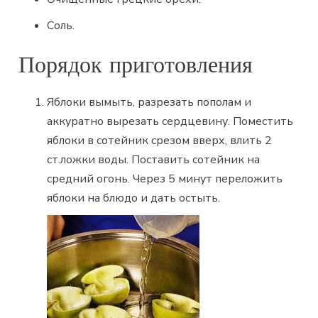
Соль
.
Порядок приготовления
Яблоки вымыть, разрезать пополам и
аккуратно вырезать сердцевину. Поместить
яблоки в сотейник срезом вверх, влить 2
ст.ложки воды. Поставить сотейник на
средний огонь. Через 5 минут переложить
яблоки на блюдо и дать остыть.