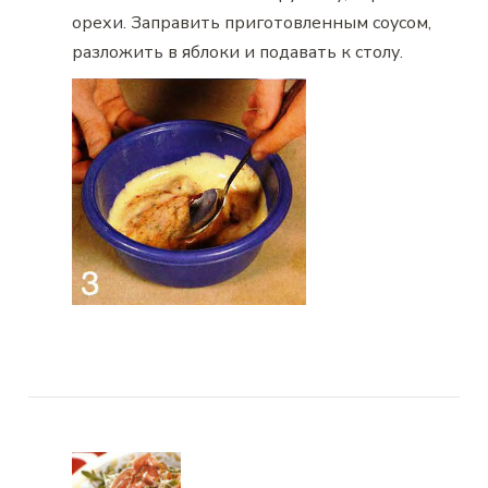
орехи. Заправить приготовленным соусом,
разложить в яблоки и подавать к столу.
Навигация
по