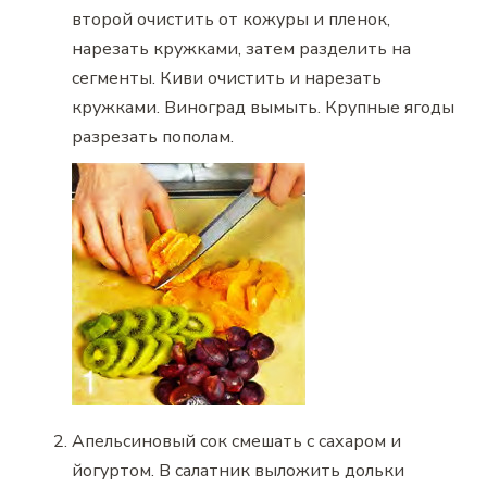
второй очистить от кожуры и пленок,
нарезать кружками, затем разделить на
сегменты. Киви очистить и нарезать
кружками. Виноград вымыть. Крупные ягоды
разрезать пополам.
Апельсиновый сок смешать с сахаром и
йогуртом. В салатник выложить дольки