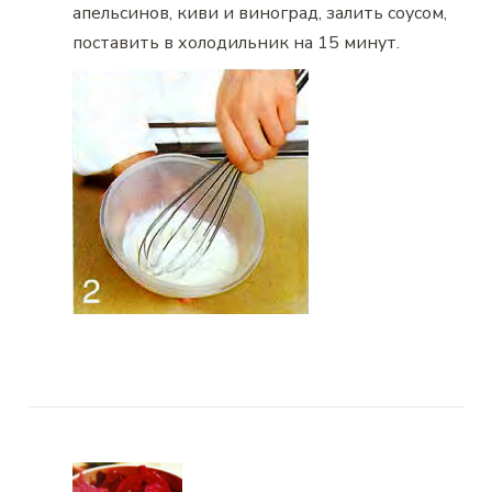
апельсинов, киви и виноград, залить соусом,
поставить в холодильник на 15 минут.
Навигация
по