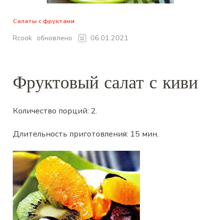
Салаты с фруктами
обновлено
Rcook
06.01.2021
Фруктовый салат с киви
Количество порций:
2
.
Длительность приготовления:
15 мин
.