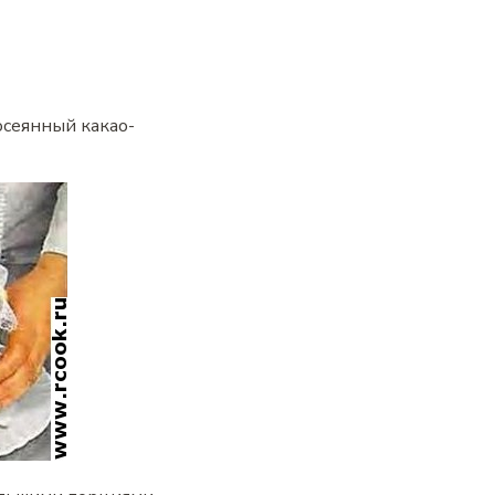
осеянный какао-