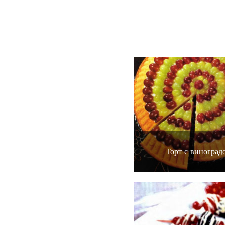
Торт с виноград