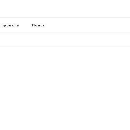
 проекте
Поиск