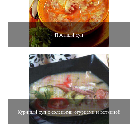
Постный суп
Куриный суп с солеными огурцами и ветчиной