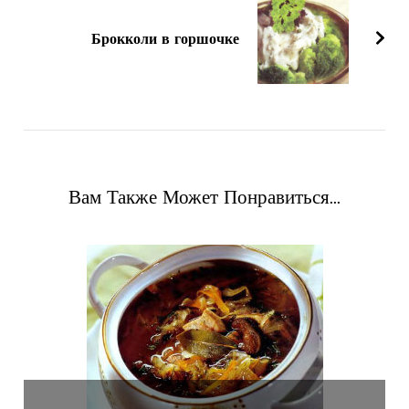
Брокколи в горшочке
Вам Также Может Понравиться...