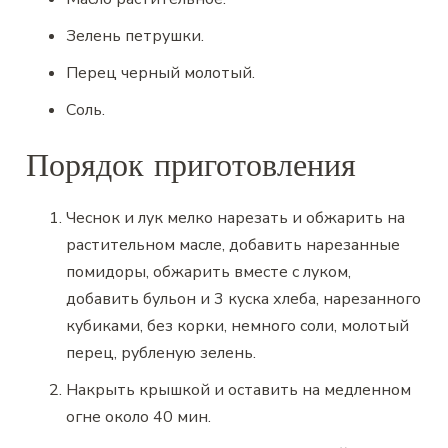
Зелень петрушки
.
Перец черный молотый
.
Соль
.
Порядок приготовления
Чеснок и лук мелко нарезать и обжарить на
растительном масле, добавить нарезанные
помидоры, обжарить вместе с луком,
добавить бульон и 3 куска хлеба, нарезанного
кубиками, без корки, немного соли, молотый
перец, рубленую зелень.
Накрыть крышкой и оставить на медленном
огне около 40 мин.