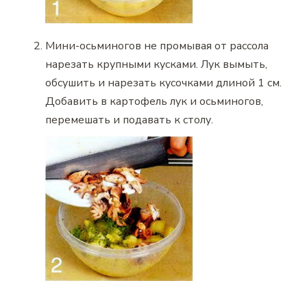
Мини-осьминогов не промывая от рассола
нарезать крупными кусками. Лук вымыть,
обсушить и нарезать кусочками длиной 1 см.
Добавить в картофель лук и осьминогов,
перемешать и подавать к столу.