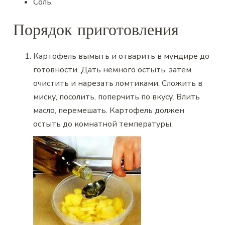
Соль
.
Порядок приготовления
Картофель вымыть и отварить в мундире до
готовности. Дать немного остыть, затем
очистить и нарезать ломтиками. Сложить в
миску, посолить, поперчить по вкусу. Влить
масло, перемешать. Картофель должен
остыть до комнатной температуры.