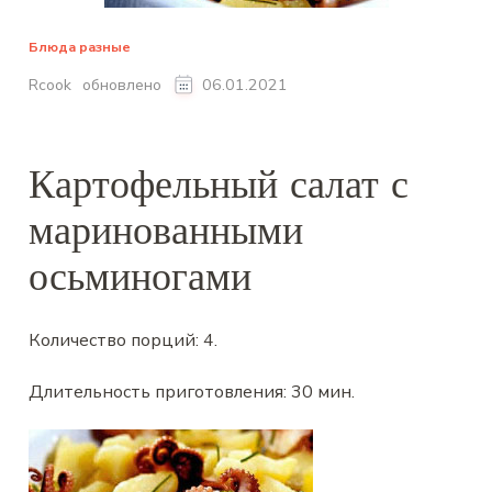
Блюда разные
обновлено
Rcook
06.01.2021
Картофельный салат с
маринованными
осьминогами
Количество порций:
4
.
Длительность приготовления:
30 мин
.