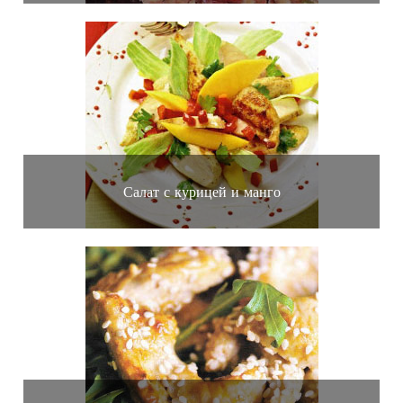
Салат с курицей и манго