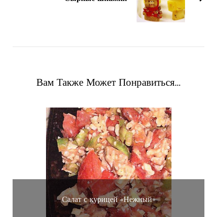
Вам Также Может Понравиться...
Салат с курицей «Нежный»