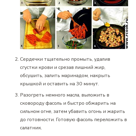
Сердечки тщательно промыть, удалив
сгустки крови и срезав лишний жир,
обсушить, залить маринадом, накрыть
крышкой и оставить на 30 минут.
Разогреть немного масла, выложить в
сковороду фасоль и быстро обжарить на
сильном огне, затем убавить огонь и жарить
до готовности. Готовую фасоль переложить в
салатник.