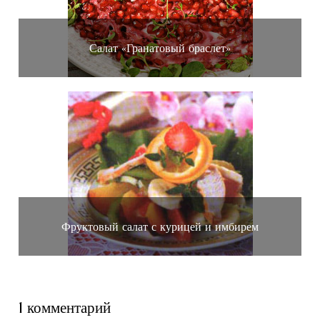
Салат «Гранатовый браслет»
Фруктовый салат с курицей и имбирем
1 комментарий