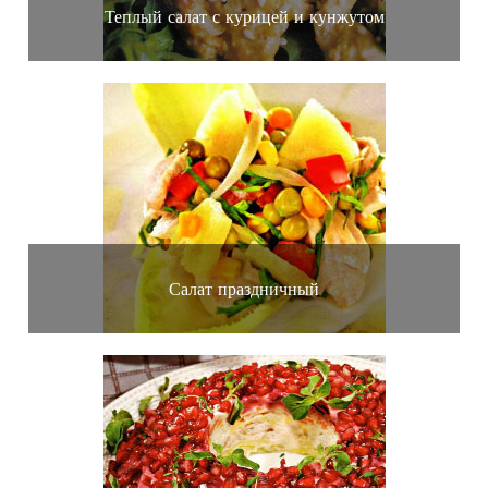
Теплый салат с курицей и кунжутом
Салат праздничный