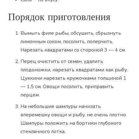
Порядок приготовления
Вымыть филе рыбы, обсушить, сбрызнуть
лимонным соком, посолить, поперчить.
Нарезать квадратами со стороной 3 — 4 см.
Перец очистить от семян, удалить
плодоножки, нарезать квадратами как рыбу.
Цуккини нарезать кружочками толщиной 1
— 1,5 см. Овощи посолить, приправить
перцем.
На небольшие шампуры нанизать
вперемешку овощи и рыбу, не очень плотно.
Шампуры положить на бортики глубокого
стеклянного лотка.