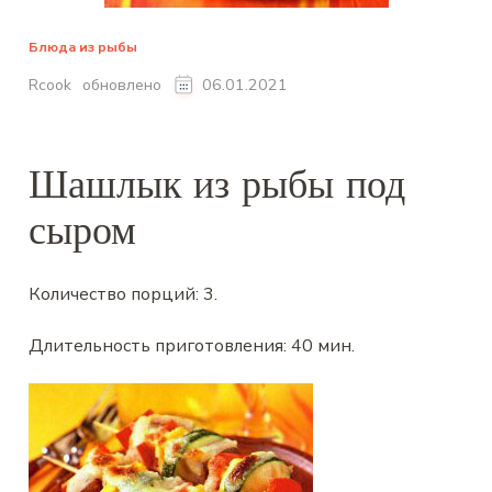
Блюда из рыбы
обновлено
Rcook
06.01.2021
Шашлык из рыбы под
сыром
Количество порций:
3
.
Длительность приготовления:
40 мин
.