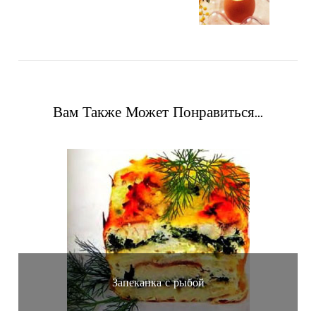
Вам Также Может Понравиться...
Запеканка с рыбой